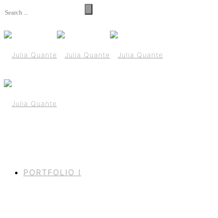
PORTFOLIO I