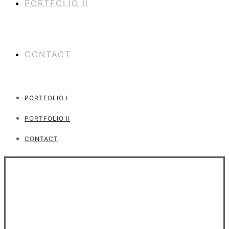
PORTFOLIO II
CONTACT
PORTFOLIO I
PORTFOLIO II
CONTACT